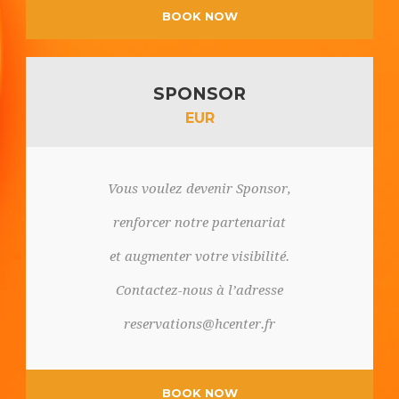
BOOK NOW
SPONSOR
EUR
Vous voulez devenir Sponsor,
renforcer notre partenariat
et augmenter votre visibilité.
Contactez-nous à l’adresse
reservations@hcenter.fr
BOOK NOW