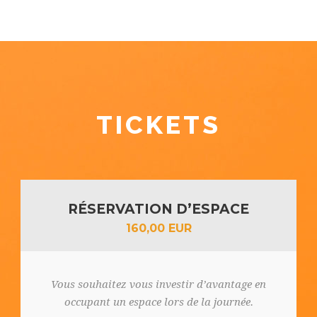
TICKETS
RÉSERVATION D’ESPACE
160,00 EUR
Vous souhaitez vous investir d’avantage en
occupant un espace lors de la journée.