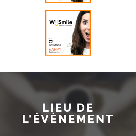
LIEU DE
L'ÉVÈNEMENT