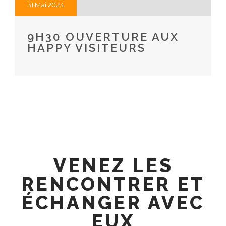
31 Mai 2023
9H30 OUVERTURE AUX
HAPPY VISITEURS
VENEZ LES
RENCONTRER ET
ÉCHANGER AVEC
EUX