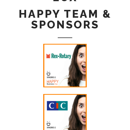
HAPPY TEAM &
SPONSORS