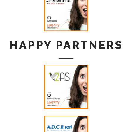
HAPPY PARTNERS