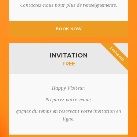
Contactez-nous pour plus de renseignements.
BOOK NOW
Featured!
INVITATION
FREE
Happy Visiteur,
Préparez votre venue,
gagnez du temps en réservant votre invitation en
ligne.