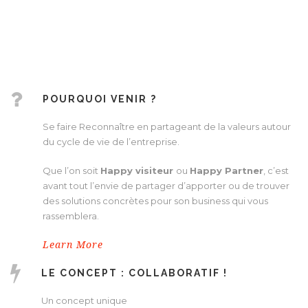
POURQUOI VENIR ?
Se faire Reconnaître en partageant de la valeurs autour
du cycle de vie de l’entreprise.
Que l’on soit
Happy visiteur
ou
Happy Partner
, c’est
avant tout l’envie de partager d’apporter ou de trouver
des solutions concrètes pour son business qui vous
rassemblera.
Learn More
LE CONCEPT : COLLABORATIF !
Un concept unique