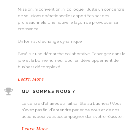
Ni salon, ni convention, ni colloque… Juste un concentré
de solutions opérationnelles apportées par des
professionnels. Une nouvelle façon de provoquer sa
croissance.
Un format d’échange dynamique
Basé sur une démarche collaborative. Echangez dans la
joie et la bonne humeur pour un développement de
business décomplexé.
Learn More
QUI SOMMES NOUS ?
Le centre d’affaires qui fait sa fête au business ! Vous
n’avez pas fini d’entendre parler de nous et de nos
actions pour vous accompagner dans votre réussite !
Learn More